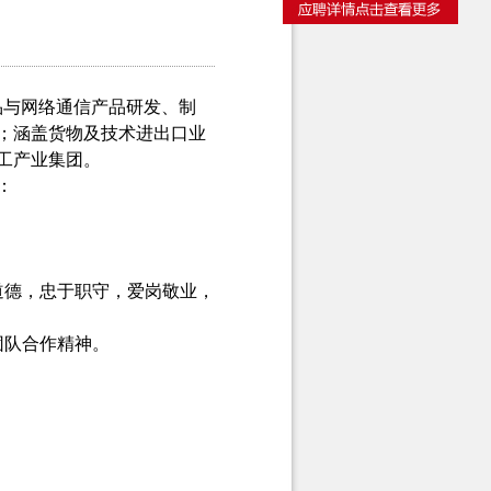
产品与网络通信产品研发、制
；涵盖货物及技术进出口业
工产业集团。
：
道德，忠于职守，爱岗敬业，
团队合作精神。