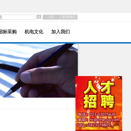
EN
联系我们
招标采购
机电文化
加入我们
x