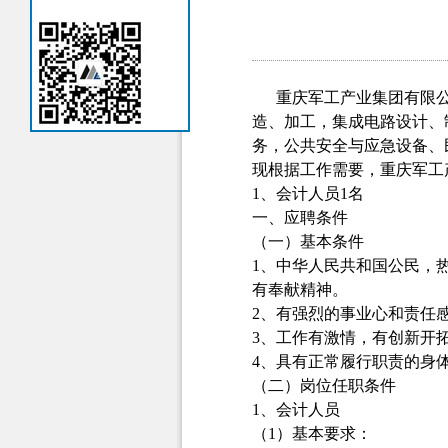
重庆军工产业集团有限公
造、加工，集成电路设计、
务，公共安全与应急设备、
现根据工作需要，重庆军工
1、会计人员1名
一、应聘条件
（一）基本条件
1、中华人民共和国公民，
有奉献精神。
2、有强烈的事业心和责任
3、工作有激情，有创新开
4、具有正常履行职责的身
（二）岗位任职条件
1、会计人员
（1）基本要求：