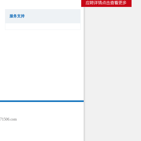
服务支持
1506.com