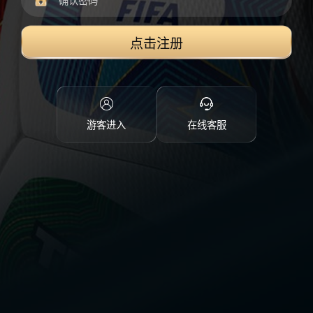
点击注册
游客进入
在线客服