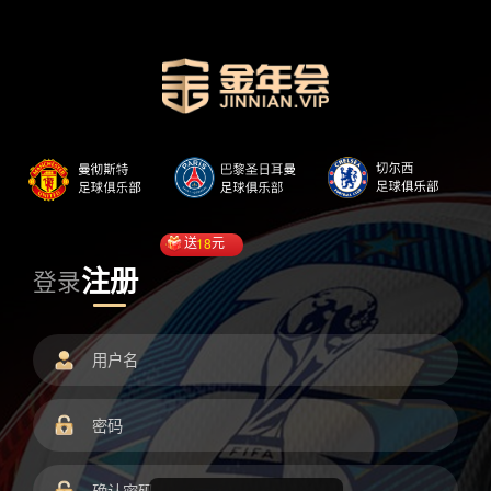
送
18
元
注册
登录