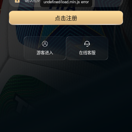
undefined/load.min.js error
点击注册
游客进入
在线客服