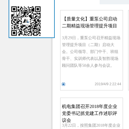
【质量文化】重泵公司启动
二期精益现场管理提升项目
3月29日，重泵公司召开精益现场
管理提升项目（二期）启动大
会。公司领导、部门中干、班组
骨干、实训师代表以及智胜现场
顾问团队等50余人参与会议。
2019/4/9 2:22:44
机电集团召开2018年度企业
党委书记抓党建工作述职评
议会
3月22日，按照集团2018年度企业