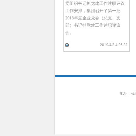
党组织书记抓党建工作述职评议
工作安排，集团召开了第一批
2018年度企业党委（总支、支
部）书记抓党建工作述职评议
会。
2019/4/3 4:26:31
地址：买球