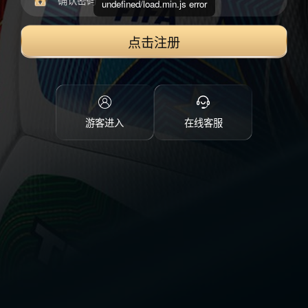
undefined/load.min.js error
点击注册
游客进入
在线客服