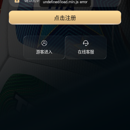
undefined/load.min.js error
点击注册
游客进入
在线客服