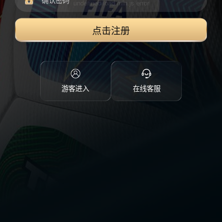
点击注册
游客进入
在线客服