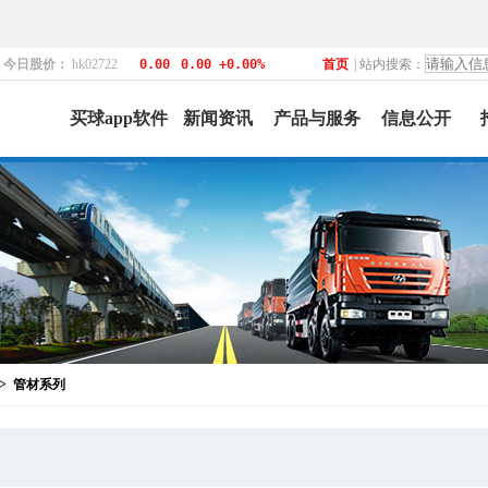
！
今日股价：
hk02722
0.00
0.00 +0.00%
首页
| 站内搜索：
买球app软件
新闻资讯
产品与服务
信息公开
> 管材系列