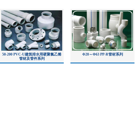
50-200 PVC-U建筑排水用硬聚氯乙烯
Φ20～Φ63 PP-R管材系列
管材及管件系列