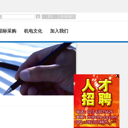
EN
联系我们
招标采购
机电文化
加入我们
x