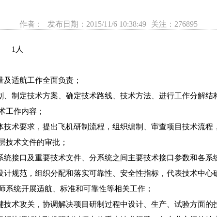
作者：
发布日期：2015/11/6 10:38:49
关注：276895
 1人
质量及适航工作全面负责；
策划、制定技术方案、确定技术路线、技术方法、进行工作分解结
术工作内容；
总体技术要求，提出飞机研制流程，组织编制、审查项目技术流程
层技术文件的审批；
大系统接口及重要技术文件、分系统之间主要技术接口参数和各系
和设计规范，组织分配和落实可靠性、安全性指标，代表技术中心
师系统开展适航、标准和可靠性等相关工作；
关键技术攻关，协调解决项目研制过程中设计、生产、试验方面的