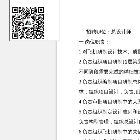
招聘职位：总设计师
一 岗位职责：
1 对飞机研制设计技术、
2 负责组织项目研制顶层
不同阶段需要完成的详细技
3 负责组织编制项目研制
求，组织项目设计，负责顶
4 负责审批项目研制中的
5 负责组织制定设计准则
负责构型管理，组织总设计
6 负责组织飞机研制中的