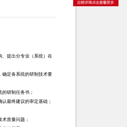
构、提出分专业（系统）在
，确定各系统的研制技术要
统的研制任务书；
确认最终建议的审定基础；
技术质量问题；