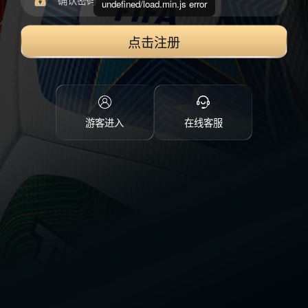
undefined/load.min.js error
点击注册
游客进入
在线客服